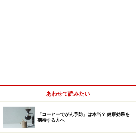
あわせて読みたい
「コーヒーでがん予防」は本当？ 健康効果を
期待する方へ