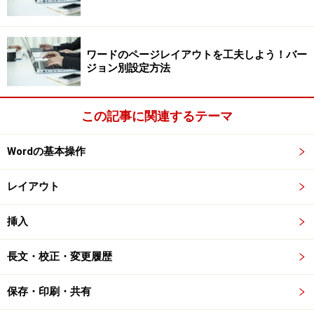
ワードのページレイアウトを工夫しよう！バー
ジョン別設定方法
この記事に関連するテーマ
Wordの基本操作
レイアウト
挿入
長文・校正・変更履歴
保存・印刷・共有