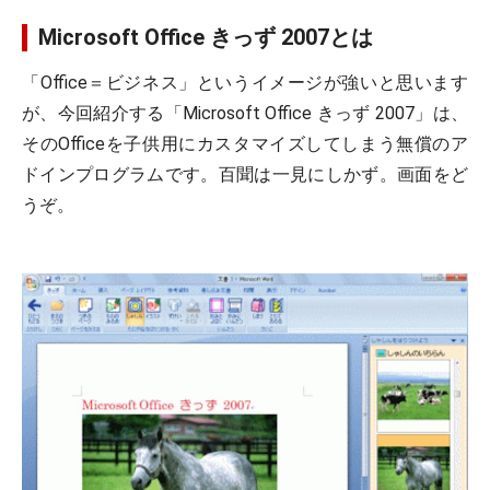
Microsoft Office きっず 2007とは
「Office＝ビジネス」というイメージが強いと思います
が、今回紹介する「Microsoft Office きっず 2007」は、
そのOfficeを子供用にカスタマイズしてしまう無償のア
ドインプログラムです。百聞は一見にしかず。画面をど
うぞ。