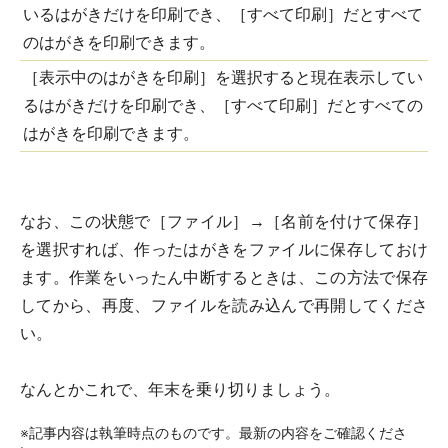
［表示中のはがきを印刷］を選択すると現在表示してい
るはがきだけを印刷でき、［すべて印刷］だとすべての
はがきを印刷できます。
なお、この状態で［ファイル］→［名前を付けて保存］
を選択すれば、作ったはがきをファイルに保存しておけ
ます。作業をいったん中断するときは、この方法で保存
してから、再度、ファイルを読み込んで再開してくださ
い。
なんとかこれで、年末を乗り切りましょう。
※記事内容は執筆時点のものです。最新の内容をご確認くださ