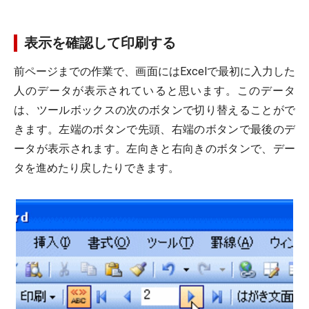
表示を確認して印刷する
前ページまでの作業で、画面にはExcelで最初に入力した
人のデータが表示されていると思います。このデータ
は、ツールボックスの次のボタンで切り替えることがで
きます。左端のボタンで先頭、右端のボタンで最後のデ
ータが表示されます。左向きと右向きのボタンで、デー
タを進めたり戻したりできます。