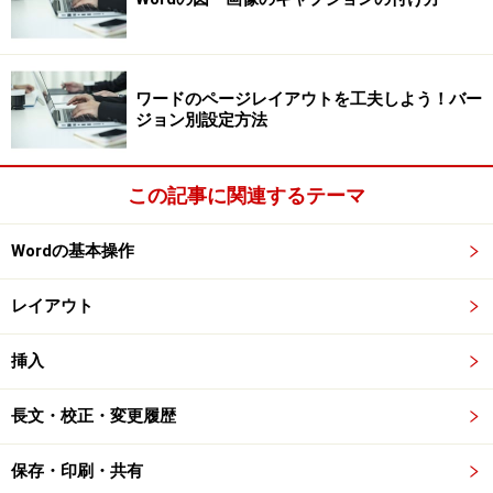
ワードのページレイアウトを工夫しよう！バー
ジョン別設定方法
この記事に関連するテーマ
Wordの基本操作
レイアウト
挿入
長文・校正・変更履歴
保存・印刷・共有