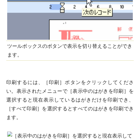
ツールボックスのボタンで表示を切り替えることができ
ます。
印刷するには、［印刷］ボタンをクリックしてくださ
い。表示されたメニューで［表示中のはがきを印刷］を
選択すると現在表示しているはがきだけを印刷でき、
［すべて印刷］を選択するとすべてのはがきを印刷でき
ます。