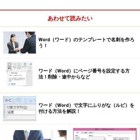
あわせて読みたい
Word（ワード）のテンプレートで名刺を作ろ
う！
ワード（Word）にページ番号を設定する方
法！削除・途中からなど
ワード（Word）で文字にふりがな（ルビ）を
付ける方法を解説！