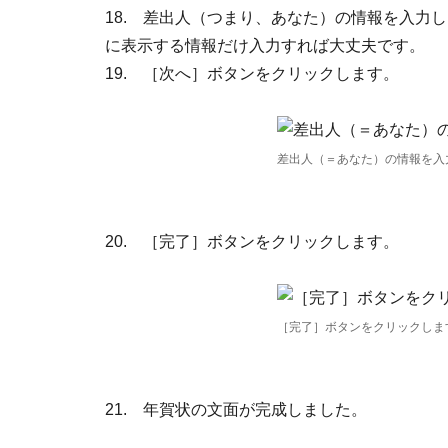
18. 差出人（つまり、あなた）の情報を入力
に表示する情報だけ入力すれば大丈夫です。
19. ［次へ］ボタンをクリックします。
差出人（＝あなた）の情報を入
20. ［完了］ボタンをクリックします。
［完了］ボタンをクリックしま
21. 年賀状の文面が完成しました。