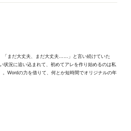
、「まだ大丈夫、まだ大丈夫……」と言い続けていた
ない状況に追い込まれて、初めてアレを作り始めるのは私
。Wordの力を借りて、何とか短時間でオリジナルの年