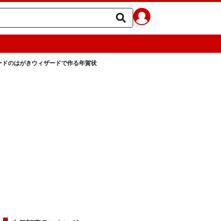
ードのはがきウィザードで作る年賀状