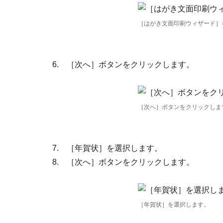
［はがき文面印刷ウィザード］
6. ［次へ］ボタンをクリックします。
［次へ］ボタンをクリックしま
7. ［年賀状］を選択します。
8. ［次へ］ボタンをクリックします。
［年賀状］を選択します。