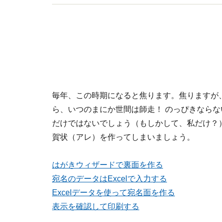
毎年、この時期になると焦ります。焦りますが
ら、いつのまにか世間は師走！ のっぴきなら
だけではないでしょう（もしかして、私だけ？）
賀状（アレ）を作ってしまいましょう。
はがきウィザードで裏面を作る
宛名のデータはExcelで入力する
Excelデータを使って宛名面を作る
表示を確認して印刷する