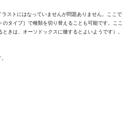
のイラストにはなっていませんが問題ありません。ここで
トのタイプ］で種類を切り替えることも可能です。ここ
るときは、オーソドックスに徹するとよいようです）。