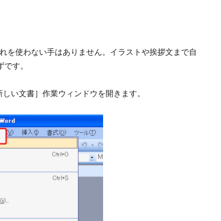
これを使わない手はありません。イラストや挨拶文まで自
ずです。
新しい文書］作業ウィンドウを開きます。