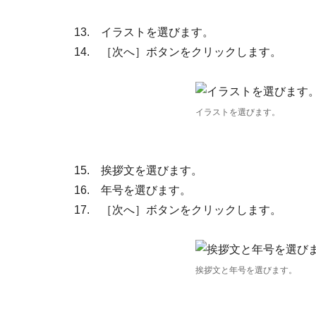
13. イラストを選びます。
14. ［次へ］ボタンをクリックします。
イラストを選びます。
15. 挨拶文を選びます。
16. 年号を選びます。
17. ［次へ］ボタンをクリックします。
挨拶文と年号を選びます。