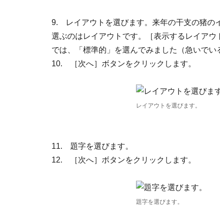
9. レイアウトを選びます。来年の干支の猪
選ぶのはレイアウトです。［表示するレイアウ
では、「標準的」を選んでみました（急いでい
10. ［次へ］ボタンをクリックします。
レイアウトを選びます。
11. 題字を選びます。
12. ［次へ］ボタンをクリックします。
題字を選びます。