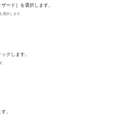
を選択します。
す。