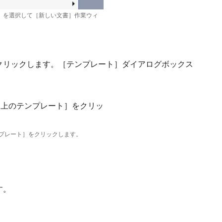
］を選択して［新しい文書］作業ウィ
をクリックします。［テンプレート］ダイアログボックス
プレート］をクリックします。
す。