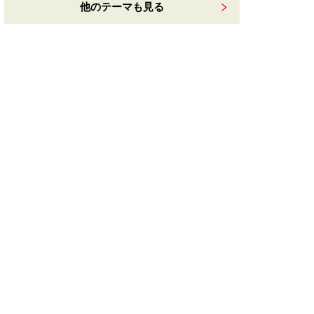
他のテーマも見る