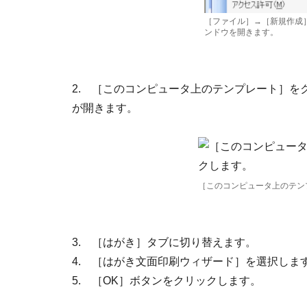
［ファイル］→［新規作成
ンドウを開きます。
2. ［このコンピュータ上のテンプレート］
が開きます。
［このコンピュータ上のテン
3. ［はがき］タブに切り替えます。
4. ［はがき文面印刷ウィザード］を選択しま
5. ［OK］ボタンをクリックします。