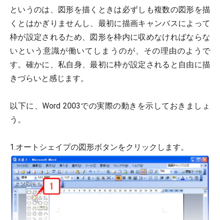
というのは、図形を描くときは必ずしも複数の図形を描
くとはかぎりませんし、最初に描画キャンバスによって
枠が設定されるため、図形を枠内に収めなければならな
いという意識が働いてしまうのが、その理由のようで
す。確かに、私自身、最初に枠が設定されると自由に描
きづらいと感じます。
以下に、Word 2003での実際の動きを示しておきましょ
う。
1.オートシェイプの図形ボタンをクリックします。