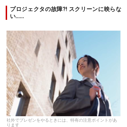
プロジェクタの故障?! スクリーンに映らな
い……
社外でプレゼンをやるときには、特有の注意ポイントがあ
ります