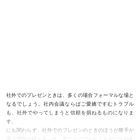
社外でのプレゼンときは、多くの場合フォーマルな場と
なるでしょう。社内会議ならばご愛嬌ですむトラブル
も、社外でやってしまうと信頼を損ねるものになりま
す。
にも関わらず、社外でのプレゼンのときのほうが勝手が
違う箇所が様々あって、急なトラブルなども起こりやす