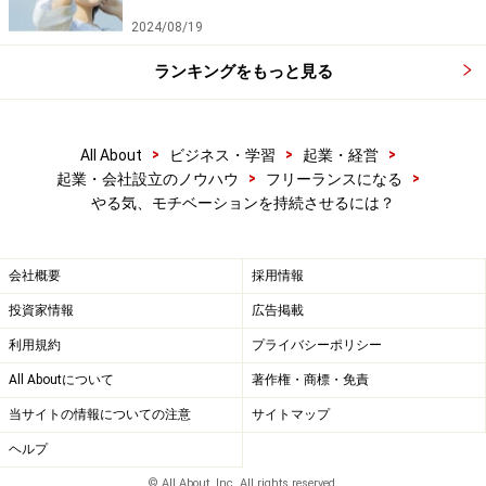
2024/08/19
ランキングをもっと見る
>
>
>
All About
ビジネス・学習
起業・経営
>
>
起業・会社設立のノウハウ
フリーランスになる
やる気、モチベーションを持続させるには？
会社概要
採用情報
投資家情報
広告掲載
利用規約
プライバシーポリシー
All Aboutについて
著作権・商標・免責
当サイトの情報についての注意
サイトマップ
ヘルプ
© All About, Inc. All rights reserved.