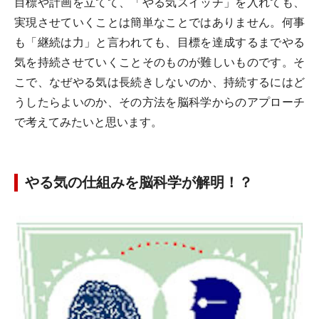
目標や計画を立てて、「やる気スイッチ」を入れても、
実現させていくことは簡単なことではありません。何事
も「継続は力」と言われても、目標を達成するまでやる
気を持続させていくことそのものが難しいものです。そ
こで、なぜやる気は長続きしないのか、持続するにはど
うしたらよいのか、その方法を脳科学からのアプローチ
で考えてみたいと思います。
やる気の仕組みを脳科学が解明！？