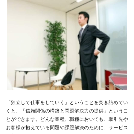
「独立して仕事をしていく」ということを突き詰めてい
くと、「信頼関係の構築と問題解決力の提供」というこ
とができます。どんな業種、職種においても、取引先や
お客様が抱えている問題や課題解決のために、サービス