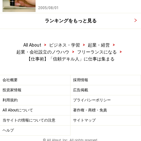
2005/08/01
ランキングをもっと見る
>
>
>
All About
ビジネス・学習
起業・経営
>
>
起業・会社設立のノウハウ
フリーランスになる
【仕事術】「信頼デキル人」に仕事は集まる
会社概要
採用情報
投資家情報
広告掲載
利用規約
プライバシーポリシー
All Aboutについて
著作権・商標・免責
当サイトの情報についての注意
サイトマップ
ヘルプ
© All About, Inc. All rights reserved.