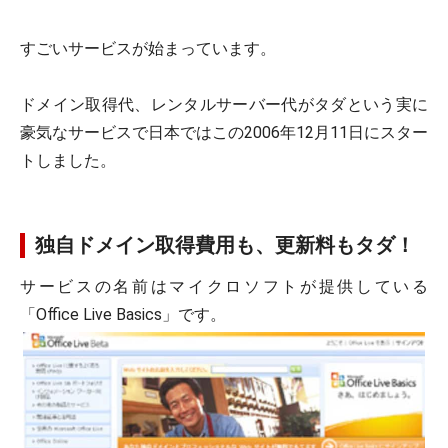
すごいサービスが始まっています。
ドメイン取得代、レンタルサーバー代がタダという実に
豪気なサービスで日本ではこの2006年12月11日にスター
トしました。
独自ドメイン取得費用も、更新料もタダ！
サービスの名前はマイクロソフトが提供している
「Office Live Basics」です。