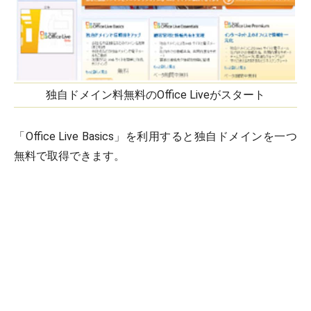
独自ドメイン料無料のOffice Liveがスタート
「Office Live Basics」を利用すると独自ドメインを一つ
無料で取得できます。