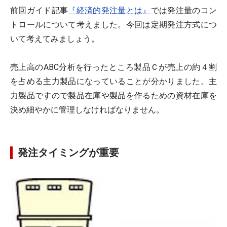
前回ガイド記事
『経済的発注量とは』
では発注量のコン
トロールについて考えました。今回は定期発注方式につ
いて考えてみましょう。
売上高のABC分析を行ったところ製品Ｃが売上の約４割
を占める主力製品になっていることが分かりました。主
力製品ですので製品在庫や製品を作るための資材在庫を
決め細やかに管理しなければなりません。
発注タイミングが重要