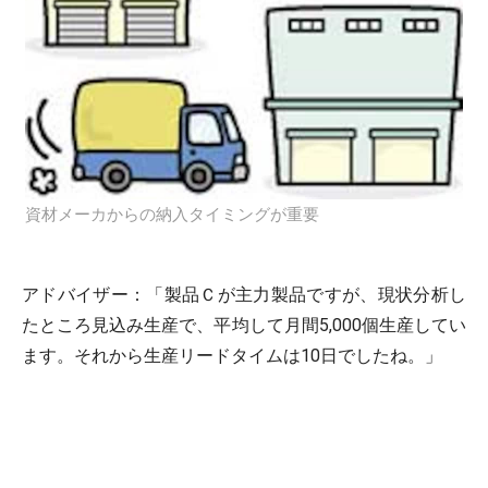
資材メーカからの納入タイミングが重要
アドバイザー：「製品Ｃが主力製品ですが、現状分析し
たところ見込み生産で、平均して月間5,000個生産してい
ます。それから生産リードタイムは10日でしたね。」