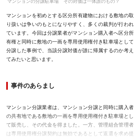
マンションの分譲駐車場 その対価は一体誰のもの？
マンションを初めとする区分所有建物における敷地の取
り扱いは争いのもとになりやすく、多くの裁判が行われ
ています。今回は分譲業者がマンション購入者へ区分所
有権と同時に敷地の一画を専用使用権付き駐車場として
分譲した事例で、当該分譲対価が誰に帰属するのか考え
てみたいと思います。
事件のあらまし
マンション分譲業者は、マンション分譲と同時に購入者
の共有地である敷地の一画を専用使用権付き駐車場とし
て販売し、その代金を得ました。一方、管理組合管理者
は専用使用権分譲契約は無効であるとして返還を求め提