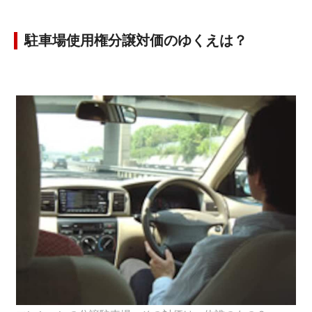
駐車場使用権分譲対価のゆくえは？