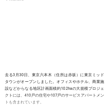
去る3月30日、東京六本木（住所は赤坂）に東京ミッド
タウンがオープンしました。オフィスやホテル、商業施
設などからなる地区計画面積約10.2haの大規模プロジェ
クトには、410戸の住宅や107戸のサービスアパートメン
トも含まれています。