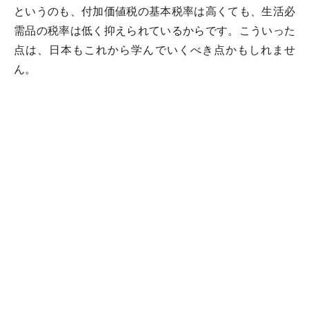
というのも、付加価値税の基本税率は高くても、生活必
需品の税率は低く抑えられているからです。こういった
点は、日本もこれから学んでいくべき点かもしれませ
ん。