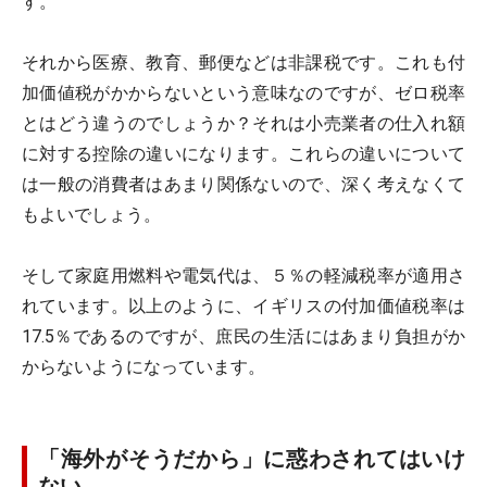
す。
それから医療、教育、郵便などは非課税です。これも付
加価値税がかからないという意味なのですが、ゼロ税率
とはどう違うのでしょうか？それは小売業者の仕入れ額
に対する控除の違いになります。これらの違いについて
は一般の消費者はあまり関係ないので、深く考えなくて
もよいでしょう。
そして家庭用燃料や電気代は、５％の軽減税率が適用さ
れています。以上のように、イギリスの付加価値税率は
17.5％であるのですが、庶民の生活にはあまり負担がか
からないようになっています。
「海外がそうだから」に惑わされてはいけ
ない