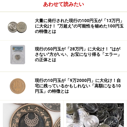
あわせて読みたい
大量に発行された現行の100円玉が「13万円」
に大化け！ “万超え”の可能性を秘めた100円玉
の特徴とは
現行の50円玉が「28万円」に大化け！ “はが
さない”方がいい、お宝になり得る「エラー」
の正体とは
現行の10円玉が「9万2000円」に大化け！自
宅に残っているかもしれない「高額になる10
円玉」の特徴とは