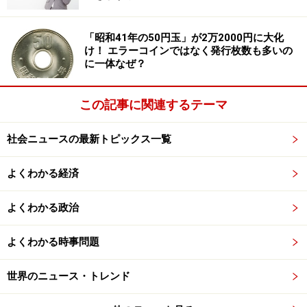
「昭和41年の50円玉」が2万2000円に大化
け！ エラーコインではなく発行枚数も多いの
に一体なぜ？
この記事に関連するテーマ
社会ニュースの最新トピックス一覧
よくわかる経済
よくわかる政治
よくわかる時事問題
世界のニュース・トレンド