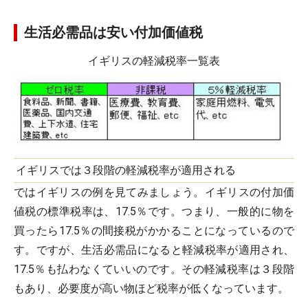
生活必需品は安い付加価値税
イギリスの軽減税率一覧表
イギリスでは３段階の軽減税率が適用される
ではイギリスの例を見てみましょう。イギリスの付加価
値税の標準税率は、17.5％です。つまり、一般的に物を
買ったら17.5％の間接税がかかることになっているので
す。ですが、生活必需品になると軽減税率が適用され、
17.5％も払わなくていいのです。その軽減税率は３段階
もあり、必要度が高い物ほど税率が低くなっています。