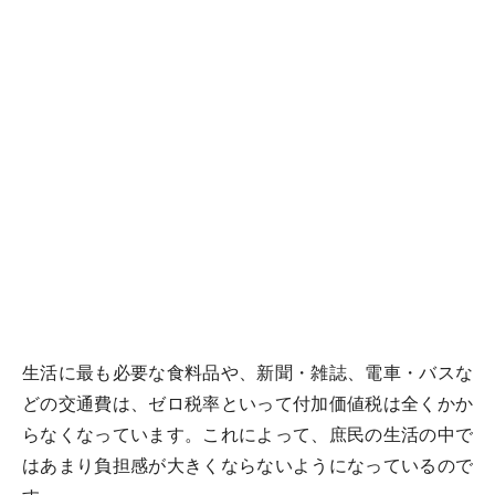
生活に最も必要な食料品や、新聞・雑誌、電車・バスな
どの交通費は、ゼロ税率といって付加価値税は全くかか
らなくなっています。これによって、庶民の生活の中で
はあまり負担感が大きくならないようになっているので