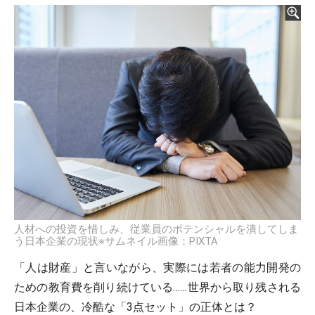
人材への投資を惜しみ、従業員のポテンシャルを潰してしま
う日本企業の現状※サムネイル画像：PIXTA
「人は財産」と言いながら、実際には若者の能力開発の
ための教育費を削り続けている……世界から取り残される
日本企業の、冷酷な「3点セット」の正体とは？