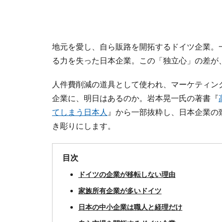
地元を愛し、自ら販路を開拓するドイツ企業。
る力を失った日本企業。この「独立心」の差が
人件費削減の道具として使われ、マーケティン
企業に、明日はあるのか。岩本晃一氏の著書『
てしまう日本人
』から一部抜粋し、日本企業の
き彫りにします。
目次
ドイツの企業が移転しない理由
家族所有企業が多いドイツ
日本の中小企業は職人と経理だけ