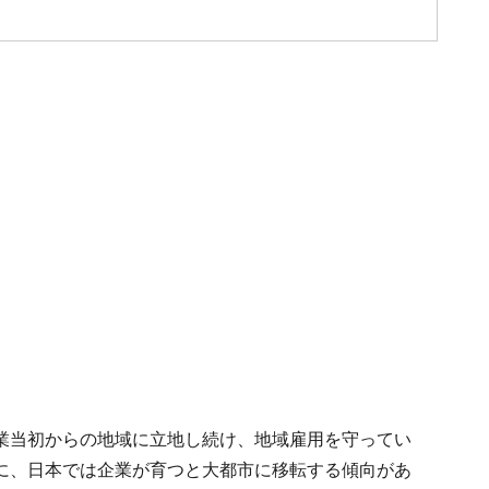
業当初からの地域に立地し続け、地域雇用を守ってい
に、日本では企業が育つと大都市に移転する傾向があ