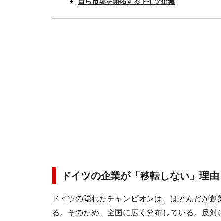
自ら市場を開拓するドイツ企業
ドイツの企業が「移転しない」理由
ドイツの隠れたチャンピオンは、ほとんどが創
る。そのため、全国に広く分布している。反対