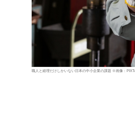
職人と経理だけしかいない日本の中小企業の課題 ※画像：PIXT