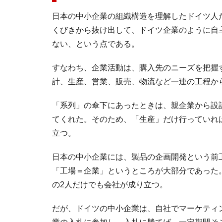
日本の中小企業の組織構造を理解したドイツ人
くびきから抜け出して、ドイツ企業のように自
ない、という点である。
すなわち、企業活動は、購入先のニーズを把握
計、生産、営業、販売、物流など一連の工程か
「系列」の傘下にあったときは、親企業から設
てくれた。そのため、「生産」だけ行っていれ
立つ。
日本の中小企業には、製品の企画開発という前
「工場＝企業」というところが大部分であった
の2人だけでも会社が成り立つ。
だが、ドイツの中小企業は、自社でマーケティ