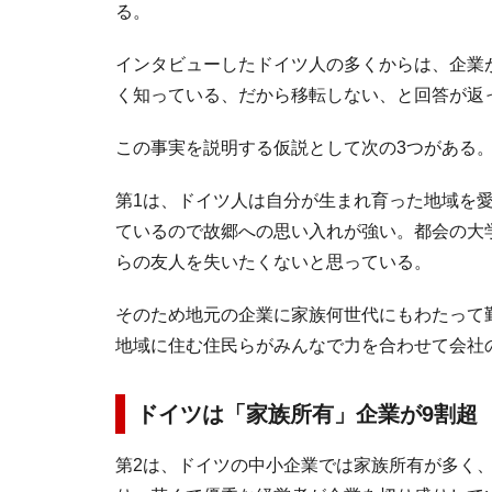
る。
インタビューしたドイツ人の多くからは、企業
く知っている、だから移転しない、と回答が返
この事実を説明する仮説として次の3つがある
第1は、ドイツ人は自分が生まれ育った地域を
ているので故郷への思い入れが強い。都会の大
らの友人を失いたくないと思っている。
そのため地元の企業に家族何世代にもわたって
地域に住む住民らがみんなで力を合わせて会社
ドイツは「家族所有」企業が9割超
第2は、ドイツの中小企業では家族所有が多く、