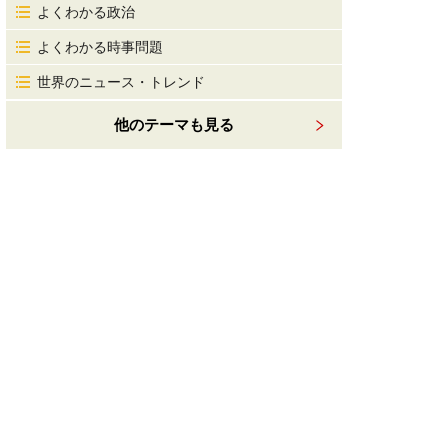
よくわかる政治
よくわかる時事問題
世界のニュース・トレンド
他のテーマも見る