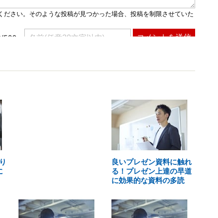
り
良いプレゼン資料に触れ
に
る！プレゼン上達の早道
に効果的な資料の多読