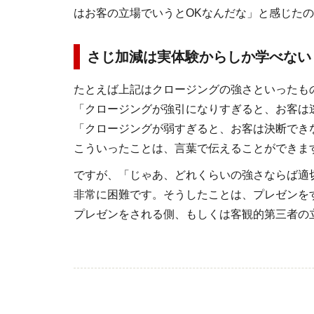
はお客の立場でいうとOKなんだな」と感じた
さじ加減は実体験からしか学べない
たとえば上記はクロージングの強さといったも
「クロージングが強引になりすぎると、お客は
「クロージングが弱すぎると、お客は決断でき
こういったことは、言葉で伝えることができま
ですが、「じゃあ、どれくらいの強さならば適
非常に困難です。そうしたことは、プレゼンを
プレゼンをされる側、もしくは客観的第三者の