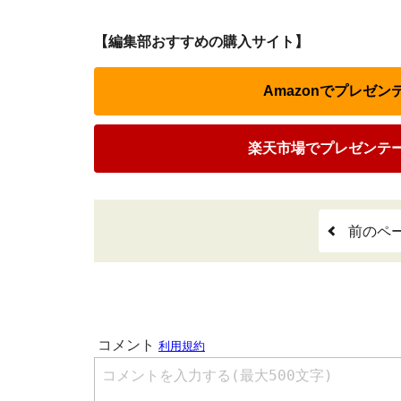
【編集部おすすめの購入サイト】
Amazonでプレゼ
楽天市場でプレゼンテ
前のペ