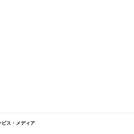
tサービス・メディア