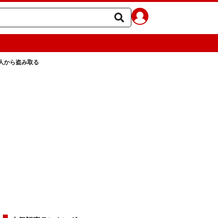
人から盗み取る