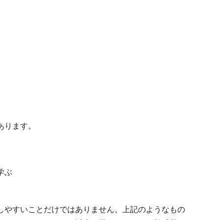
あります。
学ぶ
しやすいことだけではありません。上記のようなもの