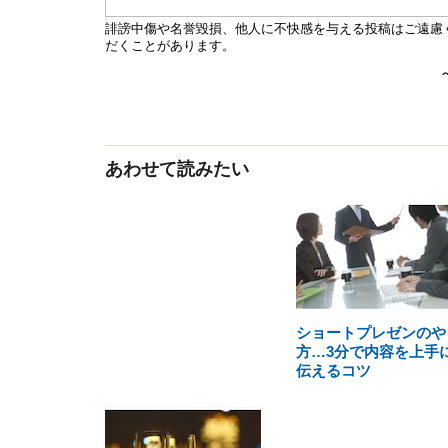
あわせて読みたい
ショートプレゼンのや
方…3分で内容を上手
伝えるコツ