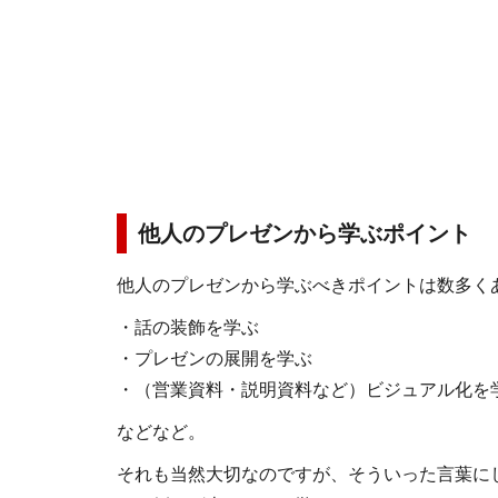
他人のプレゼンから学ぶポイント
他人のプレゼンから学ぶべきポイントは数多く
・話の装飾を学ぶ
・プレゼンの展開を学ぶ
・（営業資料・説明資料など）ビジュアル化を
などなど。
それも当然大切なのですが、そういった言葉に