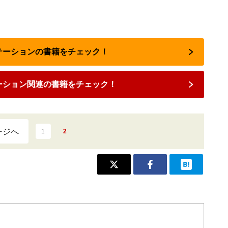
ンテーションの書籍をチェック！
ーション関連の書籍をチェック！
ージへ
1
2