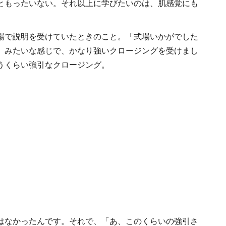
ともったいない。それ以上に学びたいのは、肌感覚にも
場で説明を受けていたときのこと。「式場いかがでした
」みたいな感じで、かなり強いクロージングを受けまし
うくらい強引なクロージング。
はなかったんです。それで、「あ、このくらいの強引さ