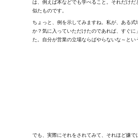
は、例えば本などでも学べること。それだけだ
似たものです。
ちょっと、例を示してみますね。私が、ある式
か？気に入っていただけたのであれば、すぐに
た。自分が営業の立場ならばやらないな～とい
でも、実際にそれをされてみて、それほど嫌で