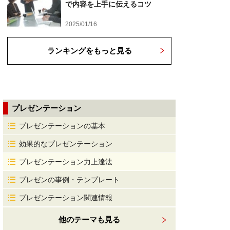
で内容を上手に伝えるコツ
2025/01/16
ランキングをもっと見る
プレゼンテーション
プレゼンテーションの基本
効果的なプレゼンテーション
プレゼンテーション力上達法
プレゼンの事例・テンプレート
プレゼンテーション関連情報
他のテーマも見る