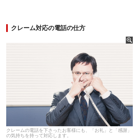
クレーム対応の電話の仕方
クレームの電話を下さったお客様にも、「お礼」と「感謝」
の気持ちを持って対応します。