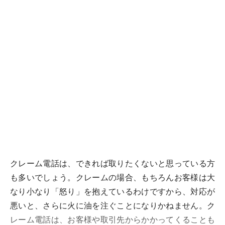
クレーム電話は、できれば取りたくないと思っている方
も多いでしょう。クレームの場合、もちろんお客様は大
なり小なり「怒り」を抱えているわけですから、対応が
悪いと、さらに火に油を注ぐことになりかねません。ク
レーム電話は、お客様や取引先からかかってくることも