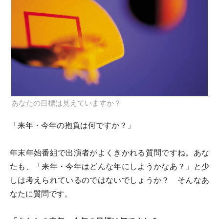
あなたの目標は見えていますか？
「来年・今年の抱負は何ですか？」
年末年始番組で出演者がよくきかれる質問ですね。あな
たも、「来年・今年はどんな年にしようかなあ？」と少
しは考えられているのではないでしょうか？ そんなあ
なたに質問です。