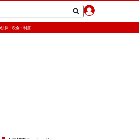
の法律・税金・制度