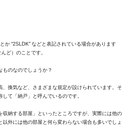
 とか “2SLDK” などと表記されている場合があります
」（なんど）のことです。
なものなのでしょうか？
高、換気など、さまざまな規定が設けられています。そ
称して「納戸」と呼んでいるのです。
を収納する部屋」といったところですが、実際には他の
と以外には他の部屋と何ら変わらない場合も多いでしょ