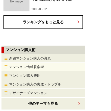
2003/05/12
ランキングをもっと見る
マンション購入術
新築マンション購入の流れ
マンション情報収集術
マンション購入費用
マンション購入の失敗・トラブル
デザイナーズマンション
他のテーマも見る