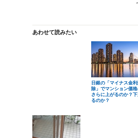
あわせて読みたい
日銀の「マイナス金利
除」でマンション価格
さらに上がるのか？下
るのか？