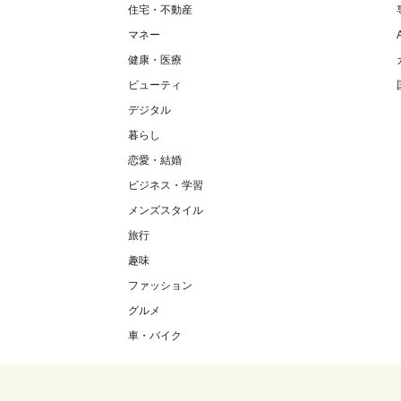
住宅・不動産
マネー
健康・医療
ビューティ
デジタル
暮らし
恋愛・結婚
ビジネス・学習
メンズスタイル
旅行
趣味
ファッション
グルメ
車・バイク