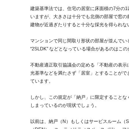
建築基準法では、住宅の居室に床面積の7分の
いますが、大きさは十分でも北側の部屋で窓の
建物が近過ぎたりすると十分な採光を得られな
マンションで同じ間取り形状の部屋が並んでいると
“2SLDK” などとなっている場合があるのはこ
不動産適正取引協議会の定める「不動産の表示
光基準などを満たさず「居室」とすることがで
ています。
しかし、この規定が「納戸」に限定することな
しまっているのが現状でしょう。
以前は、納戸（N）もしくはサービスルーム（