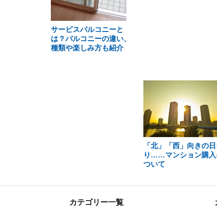
サービスバルコニーと
は？バルコニーの違い、
種類や楽しみ方も紹介
「北」「西」向きの日
り……マンション購入
ついて
カテゴリー一覧