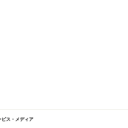
tサービス・メディア