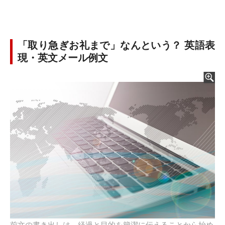
「取り急ぎお礼まで」なんという？ 英語表
現・英文メール例文