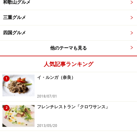
和歌山グルメ
三重グルメ
四国グルメ
他のテーマも見る
人気記事ランキング
イ・ルンガ（奈良）
1
2018/07/01
フレンチレストラン「クロワサンス」
2
2013/05/20