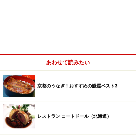
あわせて読みたい
京都のうなぎ！おすすめの鰻屋ベスト3
レストラン コートドール（北海道）