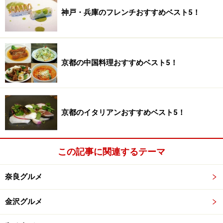
神戸・兵庫のフレンチおすすめベスト5！
京都の中国料理おすすめベスト5！
京都のイタリアンおすすめベスト5！
この記事に関連するテーマ
奈良グルメ
金沢グルメ