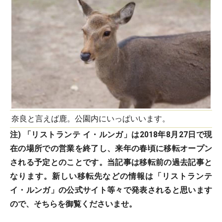
奈良と言えば鹿。公園内にいっぱいいます。
注) 「リストランテ イ・ルンガ」は2018年8月27日で現
在の場所での営業を終了し、来年の春頃に移転オープン
される予定とのことです。当記事は移転前の過去記事と
なります。新しい移転先などの情報は「リストランテ
イ・ルンガ」の公式サイト等々で発表されると思います
ので、そちらを御覧くださいませ。