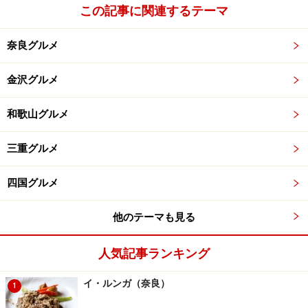
この記事に関連するテーマ
奈良グルメ
金沢グルメ
和歌山グルメ
三重グルメ
四国グルメ
他のテーマも見る
人気記事ランキング
イ・ルンガ（奈良）
1