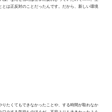
ととは正反対のことだったんです。だから、新しい環境
やりたくてもできなかったことや、する時間が取れなか
クワクする気持ちのほうが、不安よりも大きかったよう