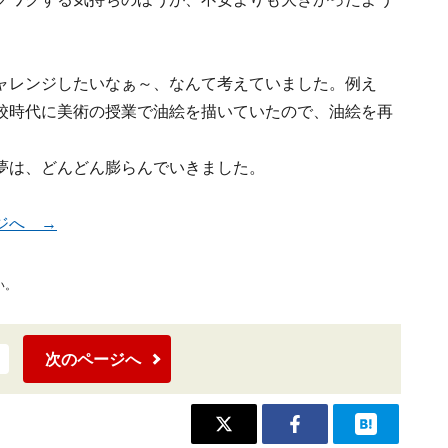
ャレンジしたいなぁ～、なんて考えていました。例え
校時代に美術の授業で油絵を描いていたので、油絵を再
夢は、どんどん膨らんでいきました。
ジへ →
い。
次のページへ