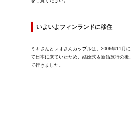
をご覧ください。
いよいよフィンランドに移住
ミキさんとレオさんカップルは、2006年11
て日本に来ていたため、結婚式＆新婚旅行の後
て行きました。