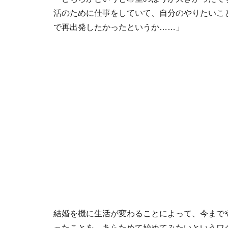
活のために仕事をしていて、自分のやりたいこ
で再出発したかったというか……」
結婚を機に生活が変わることによって、今まで
ったことを、あらためて始めてみたいというワ