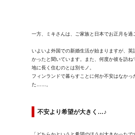
一方、ミキさんは、ご家族と日本でお正月を過
いよいよ外国での新婚生活が始まりますが、英
かったと聞いています。また、何度か彼を訪ね
地に長く住むのとは別モノ。
フィンランドで暮らすことに何か不安はなかっ
た……。
不安より希望が大きく…♪
「どちらかというと希望のほうが大きかったで