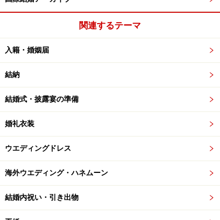
関連するテーマ
入籍・婚姻届
結納
結婚式・披露宴の準備
婚礼衣装
ウエディングドレス
海外ウエディング・ハネムーン
結婚内祝い・引き出物