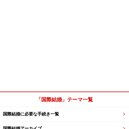
「国際結婚」テーマ一覧
国際結婚に必要な手続き一覧
国際結婚アーカイブ