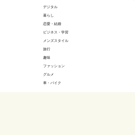
デジタル
暮らし
恋愛・結婚
ビジネス・学習
メンズスタイル
旅行
趣味
ファッション
グルメ
車・バイク