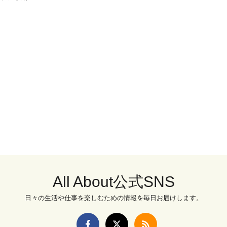
All About公式SNS
日々の生活や仕事を楽しむための情報を毎日お届けします。