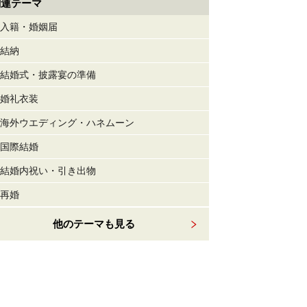
関連テーマ
入籍・婚姻届
結納
結婚式・披露宴の準備
婚礼衣装
海外ウエディング・ハネムーン
国際結婚
結婚内祝い・引き出物
再婚
他のテーマも見る