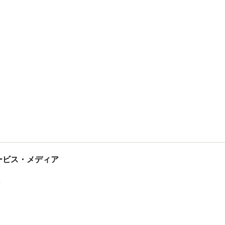
tサービス・メディア
ス