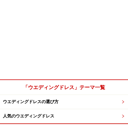
「ウエディングドレス」テーマ一覧
ウエディングドレスの選び方
人気のウエディングドレス