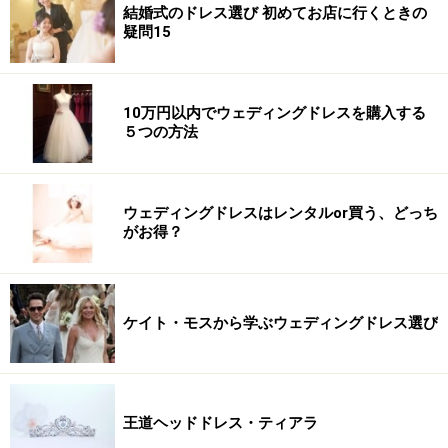
結婚式のドレス選び 初めてお店に行くときの
疑問15
10万円以内でウェディングドレスを購入する
５つの方法
ウェディングドレスはレンタルor買う、どっち
がお得？
ケイト・モスから学ぶウェディングドレス選び
王道ヘッドドレス・ティアラ