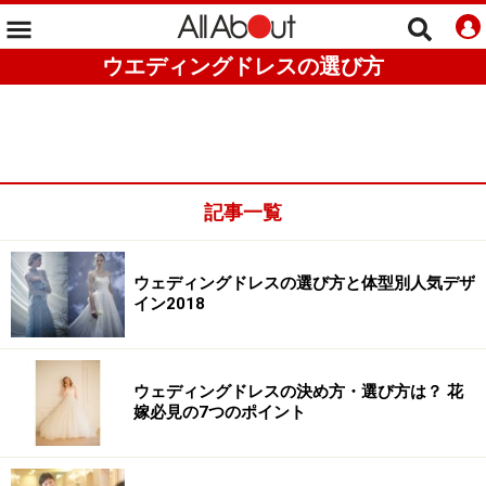
ウエディングドレスの選び方
記事一覧
ウェディングドレスの選び方と体型別人気デザ
イン2018
ウェディングドレスの決め方・選び方は？ 花
嫁必見の7つのポイント