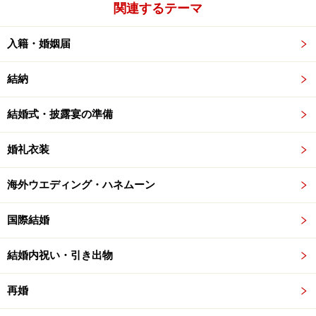
関連するテーマ
入籍・婚姻届
結納
結婚式・披露宴の準備
婚礼衣装
海外ウエディング・ハネムーン
国際結婚
結婚内祝い・引き出物
再婚