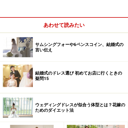
あわせて読みたい
サムシングフォーや6ペンスコイン、結婚式の
言い伝え
結婚式のドレス選び 初めてお店に行くときの
疑問15
ウェディングドレスが似合う体型とは？花嫁の
ためのダイエット法