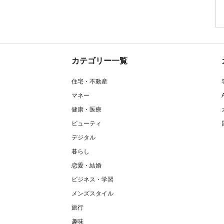
カテゴリー一覧
住宅・不動産
マネー
健康・医療
ビューティ
デジタル
暮らし
恋愛・結婚
ビジネス・学習
メンズスタイル
旅行
趣味