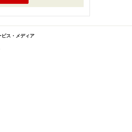
tサービス・メディア
ス