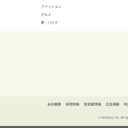
ファッション
グルメ
車・バイク
会社概要
採用情報
投資家情報
広告掲載
利
© All About, 