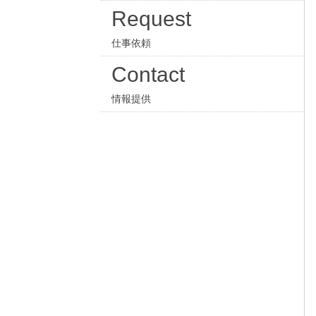
Request
仕事依頼
Contact
情報提供