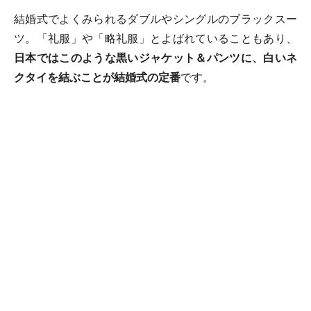
結婚式でよくみられるダブルやシングルのブラックスー
ツ。「礼服」や「略礼服」とよばれていることもあり、
日本ではこのような黒いジャケット＆パンツに、白いネ
クタイを結ぶことが結婚式の定番
です。