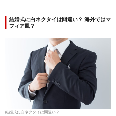
結婚式に白ネクタイは間違い？ 海外ではマ
フィア風？
結婚式に白ネクタイは間違い？