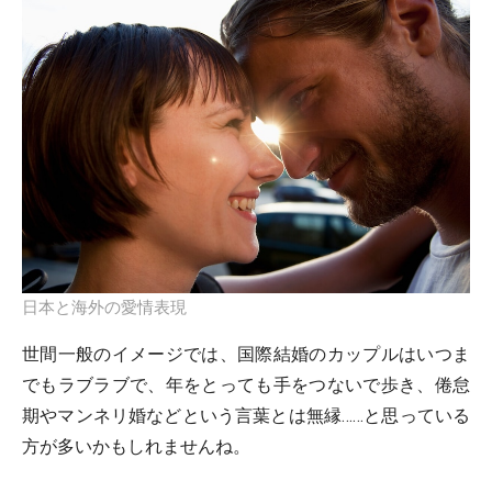
日本と海外の愛情表現
世間一般のイメージでは、国際結婚のカップルはいつま
でもラブラブで、年をとっても手をつないで歩き、倦怠
期やマンネリ婚などという言葉とは無縁……と思っている
方が多いかもしれませんね。