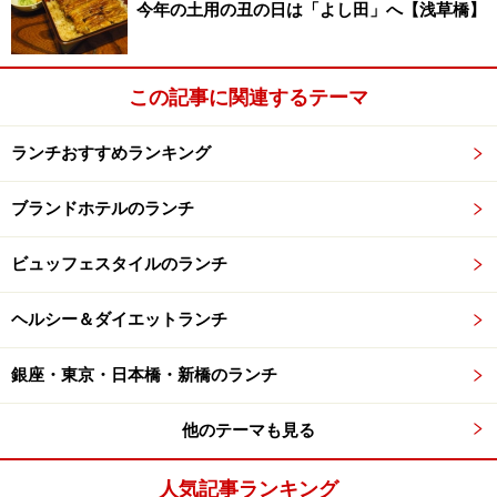
今年の土用の丑の日は「よし田」へ【浅草橋】
この記事に関連するテーマ
ランチおすすめランキング
ブランドホテルのランチ
ビュッフェスタイルのランチ
ヘルシー＆ダイエットランチ
銀座・東京・日本橋・新橋のランチ
他のテーマも見る
人気記事ランキング