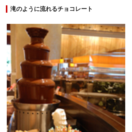
滝のように流れるチョコレート