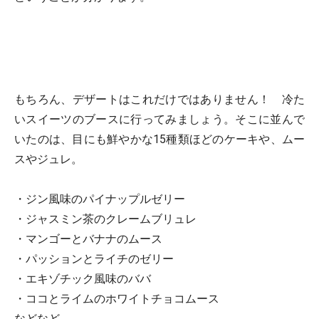
もちろん、デザートはこれだけではありません！ 冷た
いスイーツのブースに行ってみましょう。そこに並んで
いたのは、目にも鮮やかな15種類ほどのケーキや、ムー
スやジュレ。
・ジン風味のパイナップルゼリー
・ジャスミン茶のクレームブリュレ
・マンゴーとバナナのムース
・パッションとライチのゼリー
・エキゾチック風味のババ
・ココとライムのホワイトチョコムース
などなど。