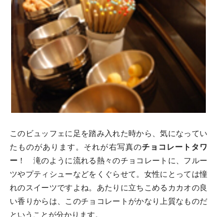
このビュッフェに足を踏み入れた時から、気になってい
たものがあります。それが右写真の
チョコレートタワ
ー
！ 滝のように流れる熱々のチョコレートに、フルー
ツやプティシューなどをくぐらせて。女性にとっては憧
れのスイーツですよね。あたりに立ちこめるカカオの良
い香りからは、このチョコレートがかなり上質なものだ
ということが分かります。