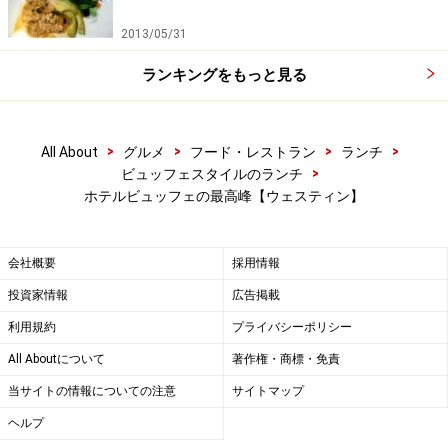
2013/05/31
ランキングをもっと見る
>
>
>
>
All About
グルメ
フード・レストラン
ランチ
>
ビュッフェスタイルのランチ
ホテルビュッフェの最高峰【ウェスティン】
会社概要
採用情報
投資家情報
広告掲載
利用規約
プライバシーポリシー
All Aboutについて
著作権・商標・免責
当サイトの情報についての注意
サイトマップ
ヘルプ