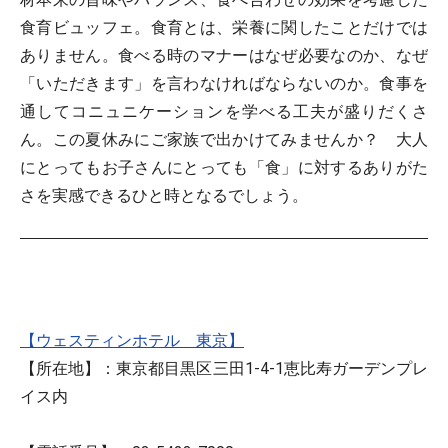
食育ビュッフェ。食育とは、栄養に関したことだけでは
ありません。食べる時のマナーはなぜ必要なのか、なぜ
「いただきます」を言わなければならないのか。食事を
通してコニュニケーションを学べる工夫が盛りだくさ
ん。この夏休みにご家族で出かけてみませんか？ 大人
にとってもお子さんにとっても「食」に対するありがた
さを実感できるひと時となるでしょう。
【ウェスティンホテル 東京】
【所在地】：東京都目黒区三田1-4-1恵比寿ガーデンプレ
イス内