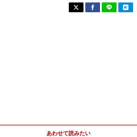
あわせて読みたい