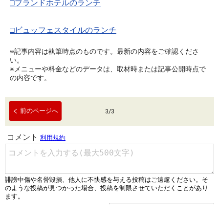
□ブランドホテルのランチ
□ビュッフェスタイルのランチ
※記事内容は執筆時点のものです。最新の内容をご確認くださ
い。
※メニューや料金などのデータは、取材時または記事公開時点で
の内容です。
前のページへ
3
/
3