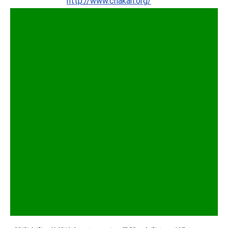
http://www.chakan.org/