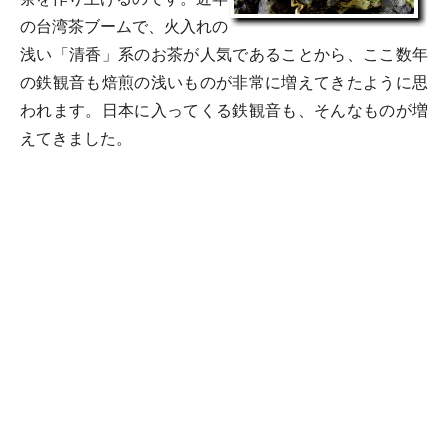
の台湾茶ブームで、火入れの
浅い「清香」系のお茶が人気であることから、ここ数年
の鉄観音も焙煎の浅いものが非常に増えてきたように思
われます。日本に入ってくる鉄観音も、そんなものが増
えてきました。