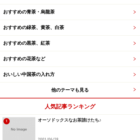
おすすめの青茶・烏龍茶
おすすめの緑茶、黄茶、白茶
おすすめの黒茶、紅茶
おすすめの花茶など
おいしい中国茶の入れ方
他のテーマも見る
人気記事ランキング
オーソドックスなお茶請けたち♪
1
2001/06/28