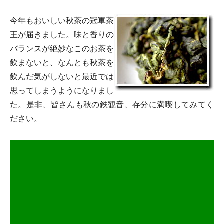
今年もおいしい秋茶の冠軍茶
王が届きました。味と香りの
バランスが絶妙なこのお茶を
飲まないと、なんとも秋茶を
飲んだ気がしないと最近では
思ってしまうようになりまし
た。是非、皆さんも秋の鉄観音、存分に満喫してみてく
ださい。