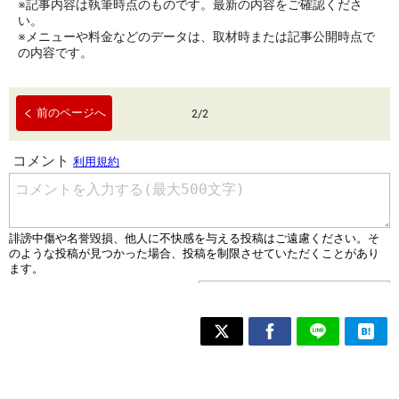
※記事内容は執筆時点のものです。最新の内容をご確認くださ
い。
※メニューや料金などのデータは、取材時または記事公開時点で
の内容です。
前のページへ
2
/
2