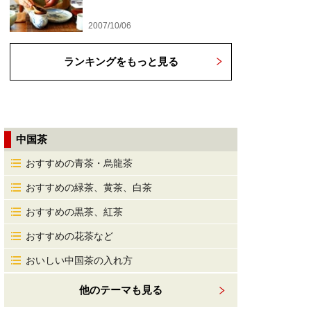
2007/10/06
ランキングをもっと見る
中国茶
おすすめの青茶・烏龍茶
おすすめの緑茶、黄茶、白茶
おすすめの黒茶、紅茶
おすすめの花茶など
おいしい中国茶の入れ方
他のテーマも見る