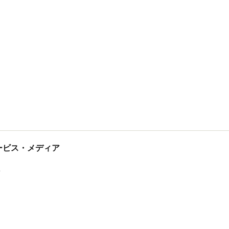
tサービス・メディア
ス