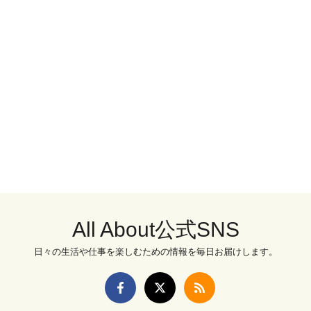
All About公式SNS
日々の生活や仕事を楽しむための情報を毎日お届けします。