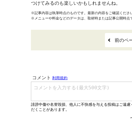
つけてみるのも楽しいかもしれませんね。
※記事内容は執筆時点のものです。最新の内容をご確認くださ
※メニューや料金などのデータは、取材時または記事公開時点
前のペ