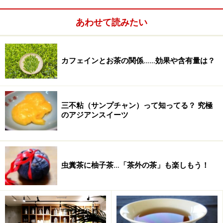
あわせて読みたい
カフェインとお茶の関係……効果や含有量は？
三不粘（サンプチャン）って知ってる？ 究極
のアジアンスイーツ
虫糞茶に柚子茶…「茶外の茶」も楽しもう！