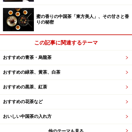
蜜の香りの中国茶「東方美人」、その甘さと香
りの秘密
この記事に関連するテーマ
おすすめの青茶・烏龍茶
おすすめの緑茶、黄茶、白茶
おすすめの黒茶、紅茶
おすすめの花茶など
おいしい中国茶の入れ方
他のテーマも見る