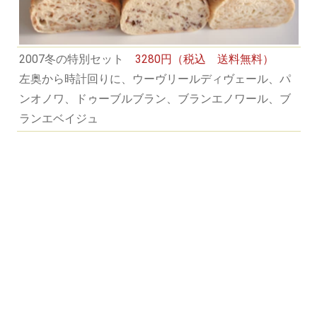
2007冬の特別セット
3280円（税込 送料無料）
左奥から時計回りに、ウーヴリールディヴェール、パ
ンオノワ、ドゥーブルブラン、ブランエノワール、ブ
ランエベイジュ