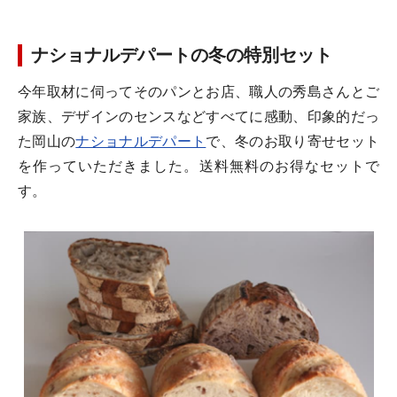
ナショナルデパートの冬の特別セット
今年取材に伺ってそのパンとお店、職人の秀島さんとご
家族、デザインのセンスなどすべてに感動、印象的だっ
た岡山の
ナショナルデパート
で、冬のお取り寄せセット
を作っていただきました。送料無料のお得なセットで
す。