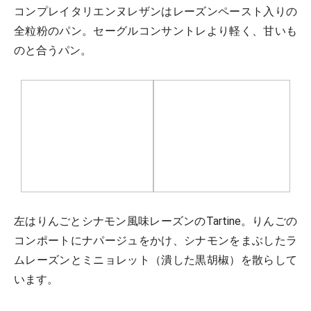
コンプレイタリエンヌレザンはレーズンペースト入りの
全粒粉のパン。セーグルコンサントレより軽く、甘いも
のと合うパン。
左はりんごとシナモン風味レーズンのTartine。りんごの
コンポートにナパージュをかけ、シナモンをまぶしたラ
ムレーズンとミニョレット（潰した黒胡椒）を散らして
います。