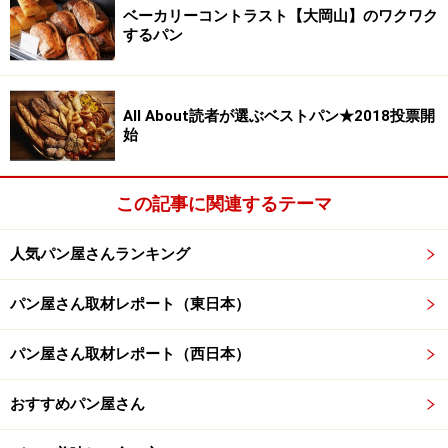
ベーカリーコントラスト【大岡山】のワクワク
するパン
All About読者が選ぶベストパン★2018投票開
始
この記事に関連するテーマ
人気パン屋さんランキング
パン屋さん取材レポート（東日本）
パン屋さん取材レポート（西日本）
おすすめパン屋さん