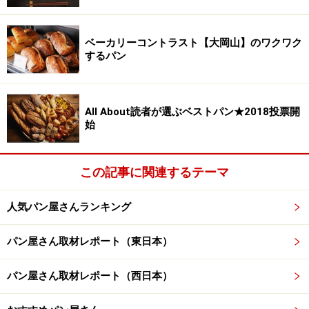
ベーカリーコントラスト【大岡山】のワクワク
するパン
All About読者が選ぶベストパン★2018投票開
始
この記事に関連するテーマ
人気パン屋さんランキング
パン屋さん取材レポート（東日本）
パン屋さん取材レポート（西日本）