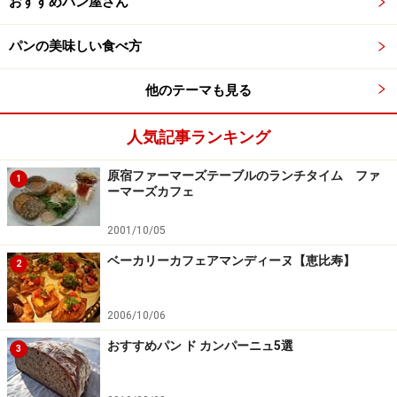
おすすめパン屋さん
パンの美味しい食べ方
他のテーマも見る
人気記事ランキング
原宿ファーマーズテーブルのランチタイム ファ
1
ーマーズカフェ
2001/10/05
ベーカリーカフェアマンディーヌ【恵比寿】
2
2006/10/06
おすすめパン ド カンパーニュ5選
3