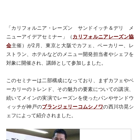
「カリフォルニア・レーズン サンドイッチ＆デリ メ
ニューアイデアセミナー」（
カリフォルニアレーズン協
会
主催）が2月、東京と大阪でカフェ、ベーカリー、レ
ストラン、ホテルなどのメニュー開発担当者やシェフを
対象に開催され、講師として参加しました。
このセミナーは二部構成になっており、まずカフェやベ
ーカリーのトレンド、その魅力の要素についての講演、
続いてメインの実演でレーズンを使ったパンやサンドウ
ィッチが神戸の
ブランジェリーコムシノワ
の西川功晃シ
ェフによって紹介されました。