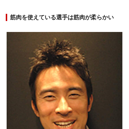
筋肉を使えている選手は筋肉が柔らかい