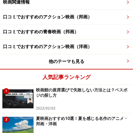
映画関連情報
口コミでおすすめのアクション映画（邦画）
口コミでおすすめの青春映画（邦画）
口コミでおすすめのアクション映画（洋画）
他のテーマも見る
人気記事ランキング
映画館の座席選びで失敗しない方法とは？ベスポ
1
ジの探し方
2022/02/02
夏映画おすすめ10選！夏を感じる名作のアニメ・
2
邦画・洋画