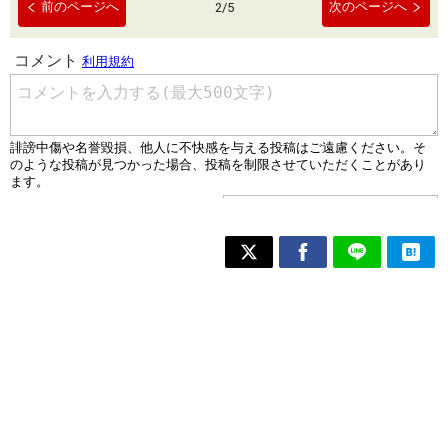
前のページへ
次のページへ
2
/
5