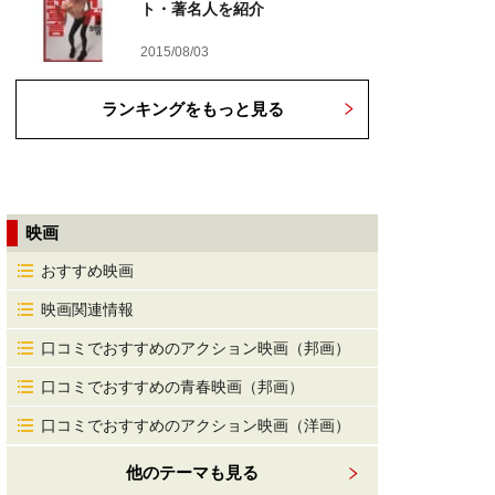
ト・著名人を紹介
2015/08/03
ランキングをもっと見る
映画
おすすめ映画
映画関連情報
口コミでおすすめのアクション映画（邦画）
口コミでおすすめの青春映画（邦画）
口コミでおすすめのアクション映画（洋画）
他のテーマも見る