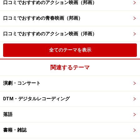
口コミでおすすめのアクション映画（邦画）
口コミでおすすめの青春映画（邦画）
口コミでおすすめのアクション映画（洋画）
全てのテーマを表示
関連するテーマ
演劇・コンサート
DTM・デジタルレコーディング
落語
書籍・雑誌