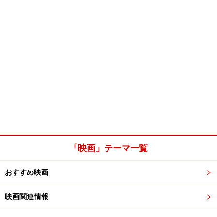
「映画」テーマ一覧
おすすめ映画
映画関連情報