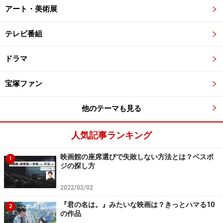
アート・美術展
テレビ番組
ドラマ
宝塚ファン
他のテーマも見る
人気記事ランキング
映画館の座席選びで失敗しない方法とは？ベスポ
1
ジの探し方
2022/02/02
『君の名は。』みたいな映画は？きっとハマる10
2
の作品