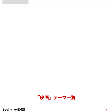
「映画」テーマ一覧
おすすめ映画