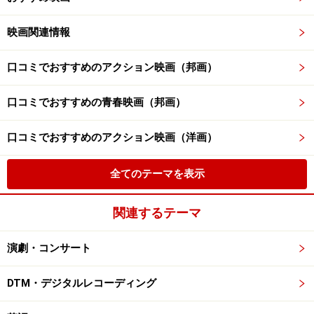
映画関連情報
口コミでおすすめのアクション映画（邦画）
口コミでおすすめの青春映画（邦画）
口コミでおすすめのアクション映画（洋画）
全てのテーマを表示
関連するテーマ
演劇・コンサート
DTM・デジタルレコーディング