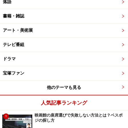
落語
書籍・雑誌
アート・美術展
テレビ番組
ドラマ
宝塚ファン
他のテーマも見る
人気記事ランキング
映画館の座席選びで失敗しない方法とは？ベスポ
1
ジの探し方