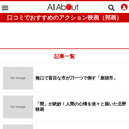
口コミでおすすめのアクション映画（邦画）
記事一覧
無口で盲目な市が刀一つで倒す「座頭市」
「間」が絶妙！人間の心情を淡々と描いた北野
映画