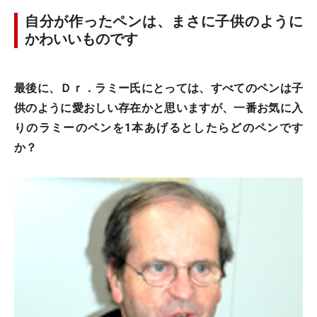
自分が作ったペンは、まさに子供のように
かわいいものです
最後に、Ｄｒ．ラミー氏にとっては、すべてのペンは子
供のように愛おしい存在かと思いますが、一番お気に入
りのラミーのペンを1本あげるとしたらどのペンです
か？