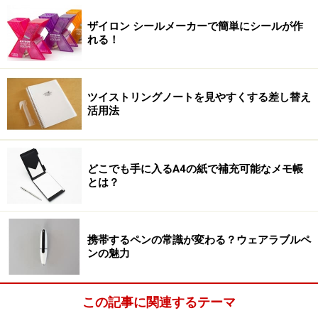
ザイロン シールメーカーで簡単にシールが作
れる！
ツイストリングノートを見やすくする差し替え
活用法
どこでも手に入るA4の紙で補充可能なメモ帳
とは？
携帯するペンの常識が変わる？ウェアラブルペ
ンの魅力
この記事に関連するテーマ