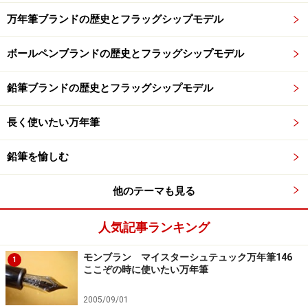
万年筆ブランドの歴史とフラッグシップモデル
ボールペンブランドの歴史とフラッグシップモデル
鉛筆ブランドの歴史とフラッグシップモデル
長く使いたい万年筆
鉛筆を愉しむ
他のテーマも見る
人気記事ランキング
モンブラン マイスターシュテュック万年筆146
1
ここぞの時に使いたい万年筆
2005/09/01