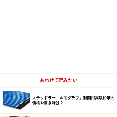
あわせて読みたい
ステッドラー「ルモグラフ」製図用高級鉛筆の
価格や書き味は？