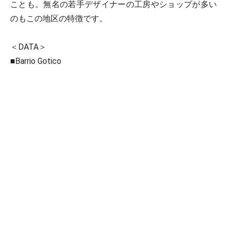
ことも。無名の若手デザイナーの工房やショップが多い
のもこの地区の特徴です。
＜DATA＞
■Barrio Gotico