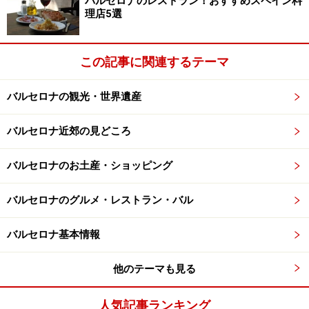
バルセロナのレストラン！おすすめスペイン料
理店5選
この記事に関連するテーマ
バルセロナの観光・世界遺産
バルセロナ近郊の見どころ
バルセロナのお土産・ショッピング
バルセロナのグルメ・レストラン・バル
バルセロナ基本情報
他のテーマも見る
人気記事ランキング