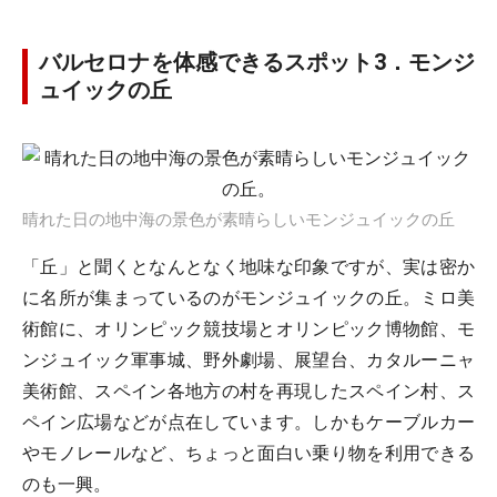
バルセロナを体感できるスポット3．モンジ
ュイックの丘
晴れた日の地中海の景色が素晴らしいモンジュイックの丘
「丘」と聞くとなんとなく地味な印象ですが、実は密か
に名所が集まっているのがモンジュイックの丘。ミロ美
術館に、オリンピック競技場とオリンピック博物館、モ
ンジュイック軍事城、野外劇場、展望台、カタルーニャ
美術館、スペイン各地方の村を再現したスペイン村、ス
ペイン広場などが点在しています。しかもケーブルカー
やモノレールなど、ちょっと面白い乗り物を利用できる
のも一興。