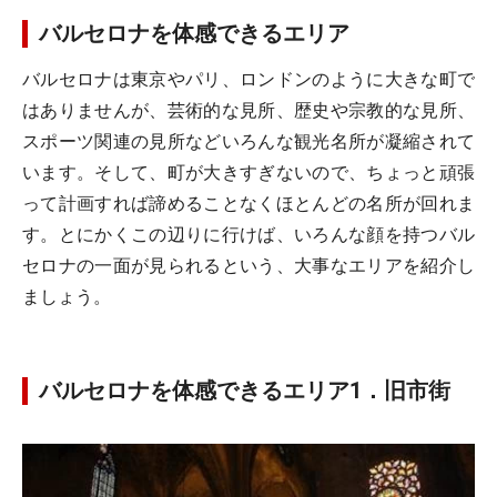
バルセロナを体感できるエリア
バルセロナは東京やパリ、ロンドンのように大きな町で
はありませんが、芸術的な見所、歴史や宗教的な見所、
スポーツ関連の見所などいろんな観光名所が凝縮されて
います。そして、町が大きすぎないので、ちょっと頑張
って計画すれば諦めることなくほとんどの名所が回れま
す。とにかくこの辺りに行けば、いろんな顔を持つバル
セロナの一面が見られるという、大事なエリアを紹介し
ましょう。
バルセロナを体感できるエリア1．旧市街