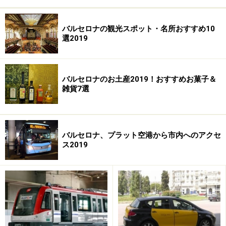
バルセロナの観光スポット・名所おすすめ10
選2019
バルセロナのお土産2019！おすすめお菓子＆
雑貨7選
バルセロナ、プラット空港から市内へのアクセ
ス2019