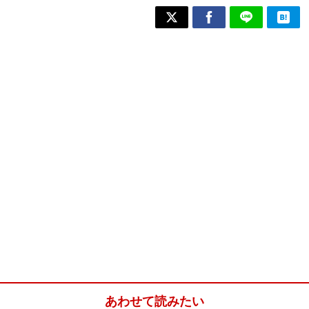
あわせて読みたい