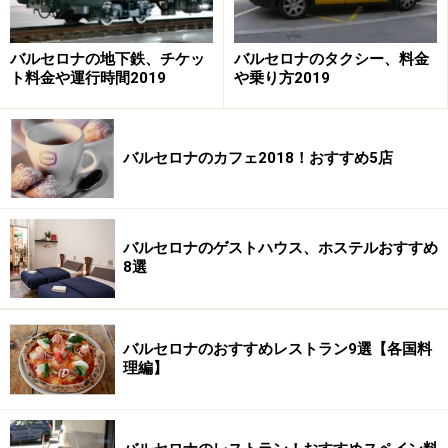
バルセロナの地下鉄、チケッ
バルセロナのタクシー、料金
ト料金や運行時間2019
や乗り方2019
バルセロナのカフェ2018！おすすめ5店
バルセロナのゲストハウス、ホステルおすすめ
8選
バルセロナのおすすめレストラン9選【各国料
理編】