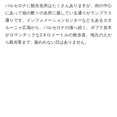
バルセロナに観光名所はたくさんありますが、街の中心
にあって他の数々の名所に接している通りがランブラス
通りです。インフォメーションセンターなどもあるカタ
ルーニャ広場から、バルセロナの港へ続く、ポプラ並木
がロマンチックな2キロメートルの散歩道。地元の人か
ら観光客まで、賑わわない日はありません。