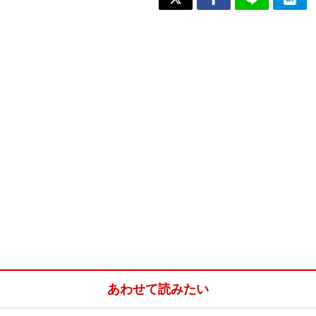
あわせて読みたい