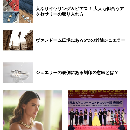
大ぶりイヤリング＆ピアス！ 大人も似合うア
クセサリーの取り入れ方
ヴァンドーム広場にある5つの老舗ジュエラー
ジュエリーの裏側にある刻印の意味とは？