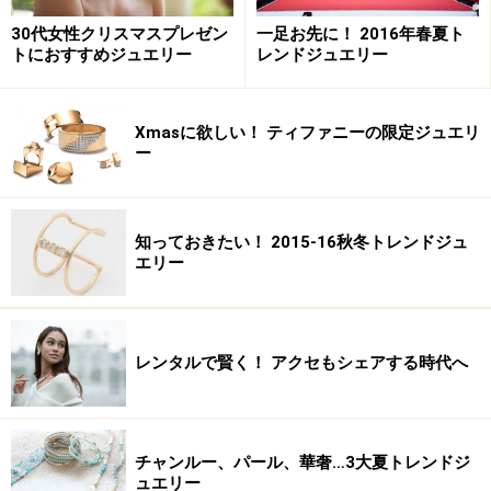
30代女性クリスマスプレゼン
一足お先に！ 2016年春夏ト
トにおすすめジュエリー
レンドジュエリー
Xmasに欲しい！ ティファニーの限定ジュエリ
ー
知っておきたい！ 2015-16秋冬トレンドジュ
エリー
レンタルで賢く！ アクセもシェアする時代へ
チャンルー、パール、華奢…3大夏トレンドジ
ュエリー