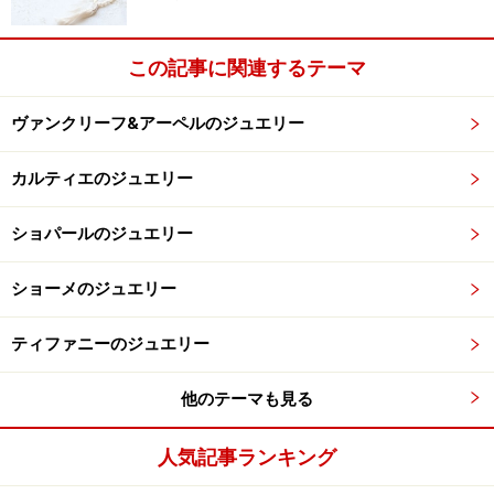
この記事に関連するテーマ
ヴァンクリーフ&アーペルのジュエリー
カルティエのジュエリー
ショパールのジュエリー
ショーメのジュエリー
ティファニーのジュエリー
他のテーマも見る
人気記事ランキング