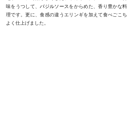
味をうつして、
バジルソース
をからめた、香り豊かな料
理です。更に、食感の違うエリンギを加えて食べごこち
よく仕上げました。