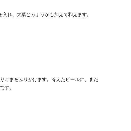
を入れ、大葉とみょうがも加えて和えます。
りごまをふりかけます。冷えたビールに、また
です。