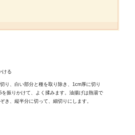
かける
切り、白い部分と種を取り除き、1cm厚に切り
.5を振りかけて、よく揉みます。油揚げは熱湯で
ぞき、縦半分に切って、細切りにします。