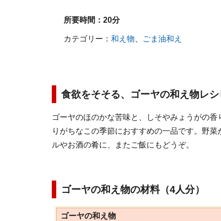
所要時間：
20分
カテゴリー：
和え物
、
ごま油和え
食欲をそそる、ゴーヤの和え物レシ
ゴーヤのほのかな苦味と、しそやみょうがの香
りがちなこの季節におすすめの一品です。野菜
ルやお酒の肴に、またご飯にもどうぞ。
ゴーヤの和え物の材料（4人分）
ゴーヤの和え物