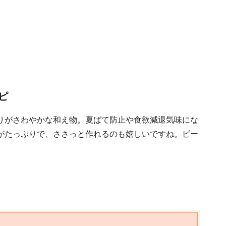
ピ
りがさわやかな和え物。夏ばて防止や食欲減退気味にな
がたっぷりで、ささっと作れるのも嬉しいですね。ビー