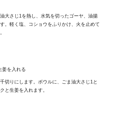
油大さじ1を熱し、水気を切ったゴーヤ、油揚
す。軽く塩、コショウをふりかけ、火を止めて
。
生姜を入れる
千切りにします。ボウルに、ごま油大さじ1と
クと生姜を入れます。