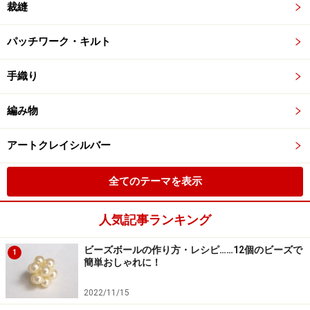
裁縫
パッチワーク・キルト
手織り
編み物
アートクレイシルバー
全てのテーマを表示
人気記事ランキング
ビーズボールの作り方・レシピ……12個のビーズで
1
簡単おしゃれに！
2022/11/15