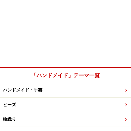
「ハンドメイド」テーマ一覧
ハンドメイド・手芸
ビーズ
輪織り